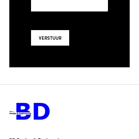
VERSTUUR